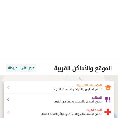
الموقع والأماكن القريبة
عرض على الخريطة
المؤسسات التعليمية
تصفح المدارس والكليات والجامعات القريبة
المطاعم
تصفح الفنادق والمطاعم والمقاهي القريب
المستشفيات
تصفح المستشفيات والعيادات والمراكز الصحية القريبة