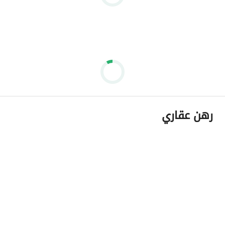
رهن عقاري