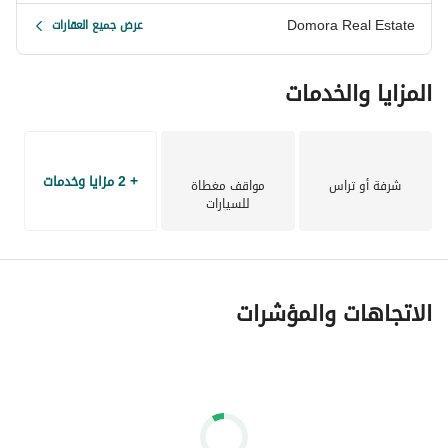
Domora Real Estate
عرض جميع العقارات
المزايا والخدمات
+ 2 مزايا وخدمات
شرفة أو تراس
مواقف مغطاة
للسيارات
الاتجاهات والمؤشرات