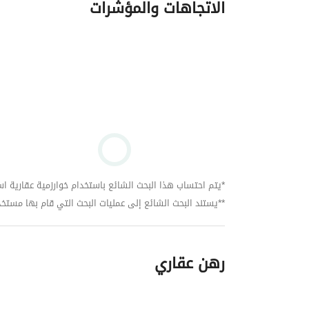
الاتجاهات والمؤشرات
*يتم احتساب هذا البحث الشائع باستخدام خوارزمية عقارية استنا
**يستند البحث الشائع إلى عمليات البحث التي قام بها مستخدمي بي
رهن عقاري