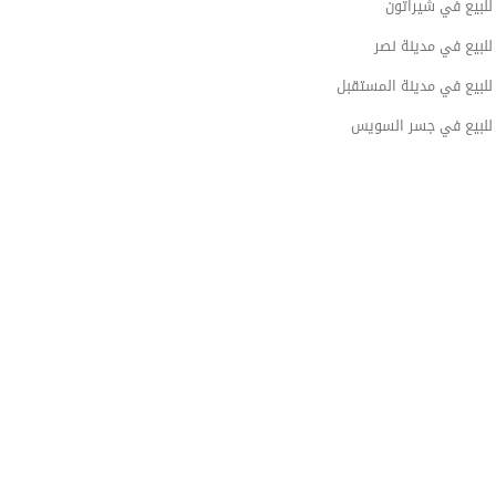
لبيع في شيراتون
لبيع في مدينة نصر
لبيع في مدينة المستقبل
لبيع في جسر السويس