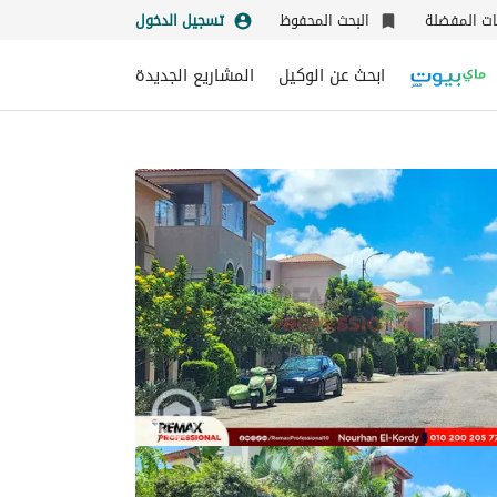
نات المفضلة
البحث المحفوظ
تسجيل الدخول
ابحث عن الوكيل
المشاريع الجديدة