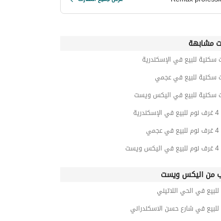
ت مشابهة
 سكنية للبيع في الإسكندرية
ت سكنية للبيع في عجمي
ت سكنية للبيع في اليكس ويست
درية
جمي
ويست
ب من اليكس ويست
للبيع في الحي اللاتيني
للبيع في شارع حسن الاسكندراني