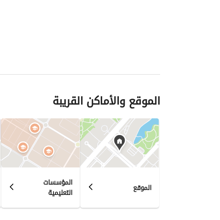
الموقع والأماكن القريبة
المؤسسات
الموقع
التعليمية