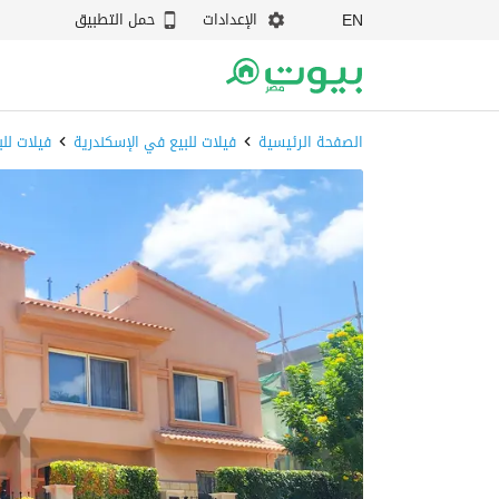
الإعدادات
حمل التطبيق
EN
الصفحة الرئيسية
فيلات للبيع في الإسكندرية
فيلات لل