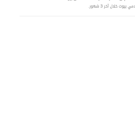
وت خلال آخر 3 شهور.