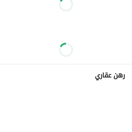
رهن عقاري