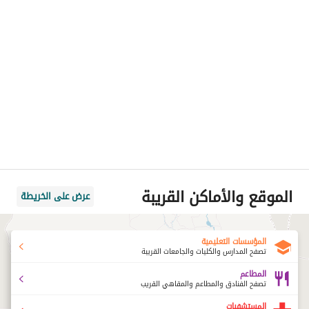
الموقع والأماكن القريبة
عرض على الخريطة
المؤسسات التعليمية
تصفح المدارس والكليات والجامعات القريبة
المطاعم
تصفح الفنادق والمطاعم والمقاهي القريب
المستشفيات