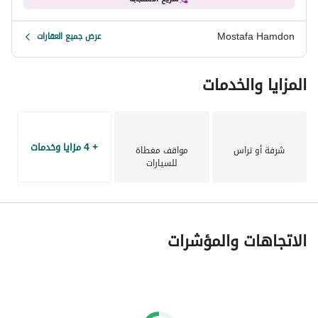
يبعد مشروع ميفيدا القاهرة الجديدة 35 دقيقة عن مطار القاهرة 
الدولي.
Mostafa Hamdon
عرض جميع العقارات
المزايا والخدمات
+ 4 مزايا وخدمات
شرفة أو تراس
مواقف مغطاة
للسيارات
الاتجاهات والمؤشرات