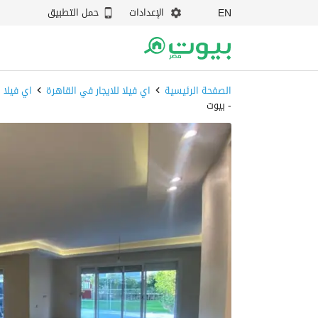
الإعدادات
حمل التطبيق
EN
الصفحة الرئيسية
اي فيلا للايجار في القاهرة
اي فيلا 
- بيوت