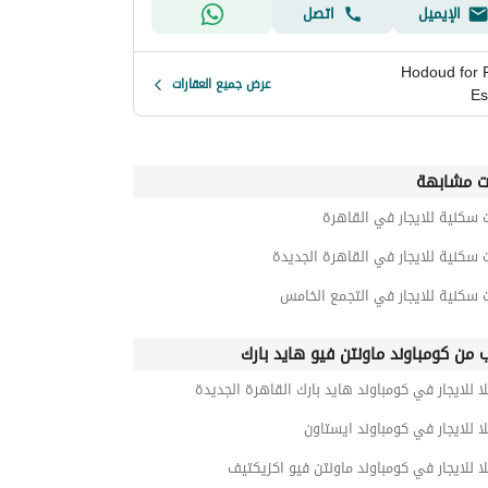
الإيميل
اتصل
Hodoud for 
عرض جميع العقارات
Es
ت مشابهة
 سكنية للايجار في القاهرة
 سكنية للايجار في القاهرة الجديدة
 سكنية للايجار في التجمع الخامس
ب من كومباوند ماونتن فيو هايد بارك
ا للايجار في كومباوند هايد بارك القاهرة الجديدة
ا للايجار في كومباوند ايستاون
ا للايجار في كومباوند ماونتن فيو اكزيكتيف