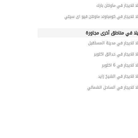
ا للايجار في ماونتن بارك
ا للايجار في كومباوند ماونتن فيو اى سيتي
لا في مناطق أخرى مجاورة
ا للايجار في مدينة المستقبل
ا للايجار في حدائق اكتوبر
لايجار في 6 اكتوبر
ا للايجار في الشيخ زايد
ا للايجار في الساحل الشمالي