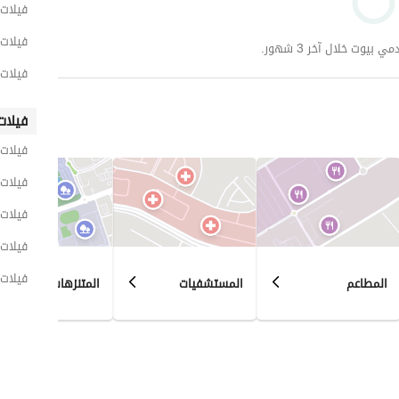
with ease.
فيلات 
فيلات 
وت خلال آخر 3 شهور.
فيلات 
فيلات
فيلات 
فيلات 
فيلات 
فيلات 
فيلات 
المطاعم
المستشفيات
المتنزهات