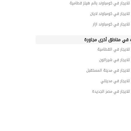
للايجار في كومباوند بالم هيلز قطامية
للايجار في كومباوند لايان
للايجار في كومباوند ازار
 في مناطق أخرى مجاورة
للايجار في القطامية
للايجار في شيراتون
للايجار في مدينة المستقبل
للايجار في مدينتي
للايجار في مصر الجديدة