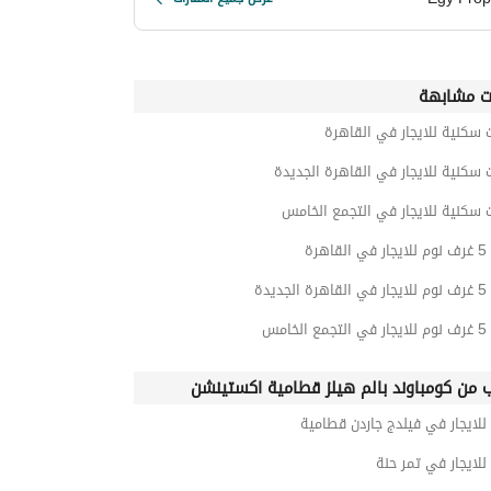
ت مشابهة
 سكنية للايجار في القاهرة
 سكنية للايجار في القاهرة الجديدة
 سكنية للايجار في التجمع الخامس
هرة
ديدة
خامس
ب من كومباوند بالم هيلز قطامية اكستينشن
للايجار في فيلدج جاردن قطامية
للايجار في تمر حنة