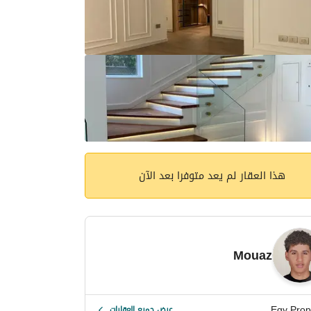
هذا العقار لم يعد متوفرا بعد الآن
Mouaz
Egy Prop
عرض جميع العقارات