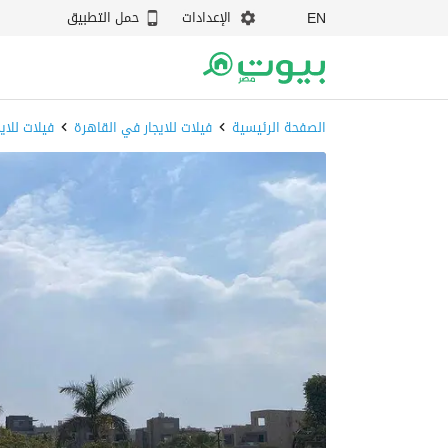
الإعدادات
حمل التطبيق
EN
الصفحة الرئيسية
فيلات للايجار في القاهرة
فيلات للاي