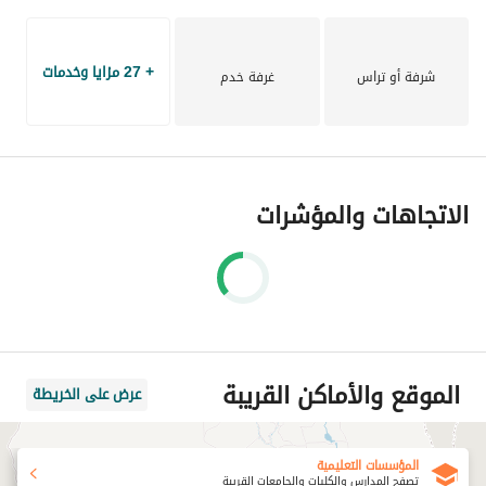
+ 27 مزايا وخدمات
شرفة أو تراس
غرفة خدم
الاتجاهات والمؤشرات
الموقع والأماكن القريبة
عرض على الخريطة
المؤسسات التعليمية
تصفح المدارس والكليات والجامعات القريبة