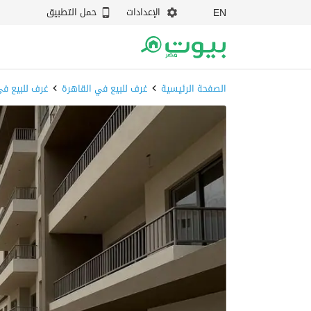
الإعدادات
حمل التطبيق
EN
الصفحة الرئيسية
غرف للبيع في القاهرة
غرف للبيع في