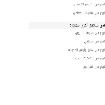
لبيع في التجمع الخامس
بيع في سرايات المعادي
ي مناطق أخرى مجاورة
لبيع في مدينة الشروق
لبيع في مدينتي
لبيع في هليوبوليس الجديدة
بيع في القاهرة الجديدة
لبيع في شيراتون