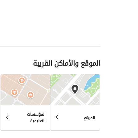
الموقع والأماكن القريبة
المؤسسات
الموقع
التعليمية