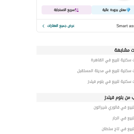
معلن بجودة عالية
سريع الاستجابة
Smart as
عرض جميع العقارات
ت مشابهة
 سكنية للبيع في القاهرة
 سكنية للبيع في مدينة المستقبل
 سكنية للبيع في بلوم فيلدز
ب من بلوم فيلدز
بيع في فالوري شيراتون
بيع في الجار
لبيع في تاج سلطان