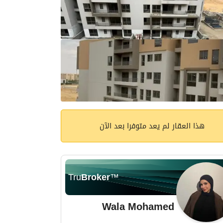
هذا العقار لم يعد متوفرا بعد الآن
Tru
Broker
™
Wala Mohamed