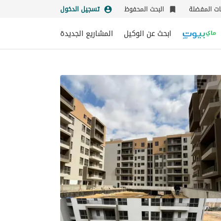
نات المفضلة
البحث المحفوظ
تسجيل الدخول
ابحث عن الوكيل
المشاريع الجديدة