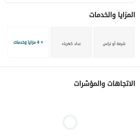
المزايا والخدمات
+ 4 مزايا وخدمات
شرفة أو تراس
عداد كهرباء
الاتجاهات والمؤشرات