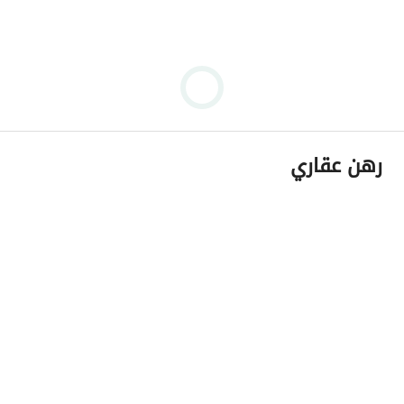
رهن عقاري