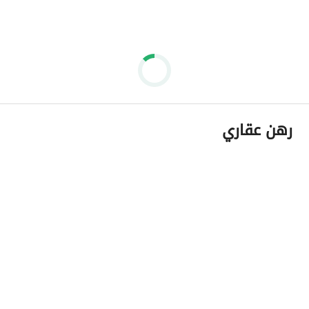
رهن عقاري