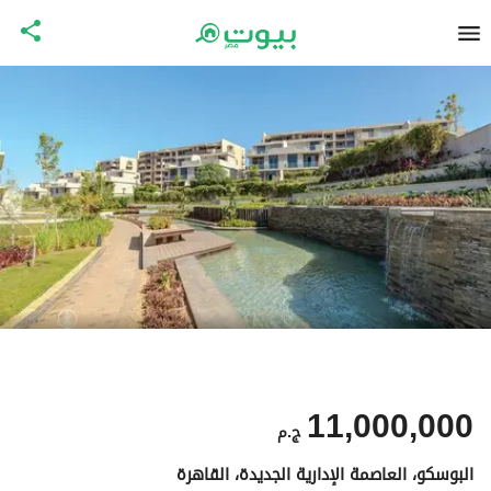
11,000,000
ج.م
البوسكو، العاصمة الإدارية الجديدة، القاهرة