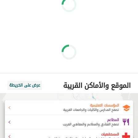
الموقع والأماكن القريبة
عرض على الخريطة
المؤسسات التعليمية
تصفح المدارس والكليات والجامعات القريبة
المطاعم
تصفح الفنادق والمطاعم والمقاهي القريب
المستشفيات