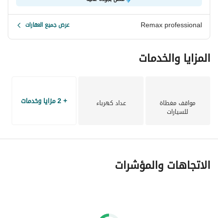
Remax professional
عرض جميع العقارات
المزايا والخدمات
+ 2 مزايا وخدمات
مواقف مغطاة
عداد كهرباء
للسيارات
الاتجاهات والمؤشرات