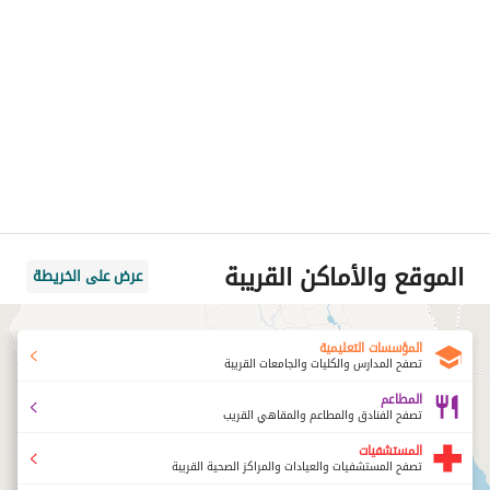
الموقع والأماكن القريبة
عرض على الخريطة
المؤسسات التعليمية
تصفح المدارس والكليات والجامعات القريبة
المطاعم
تصفح الفنادق والمطاعم والمقاهي القريب
المستشفيات
تصفح المستشفيات والعيادات والمراكز الصحية القريبة