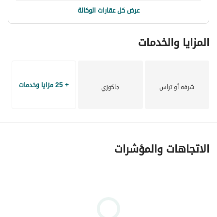
عرض كل عقارات الوكالة
المزايا والخدمات
+ 25 مزايا وخدمات
شرفة أو تراس
جاكوزي
الاتجاهات والمؤشرات