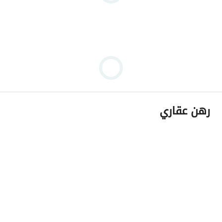
رهن عقاري