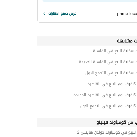
prime loca
عرض جميع العقارات
ت مشابهة
 سكنية للبيع في القاهرة
 سكنية للبيع في القاهرة الجديدة
 سكنية للبيع في التجمع الاول
هرة
ديدة
لاول
ب من كومباوند فيلينو
للبيع في كومباوند جولدن هايتس 2