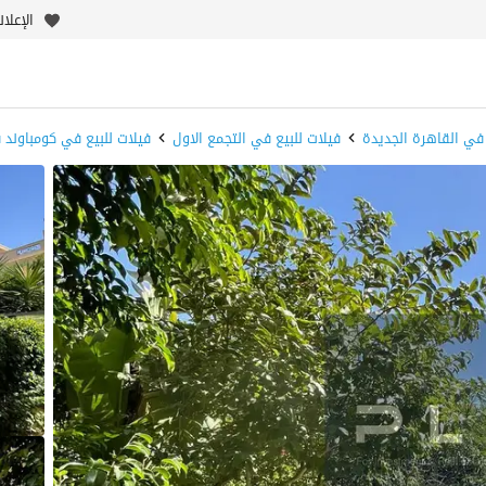
الإعلا
 في القاهرة الجديدة
فيلات للبيع في التجمع الاول
فيلات للبيع في كومباوند ف