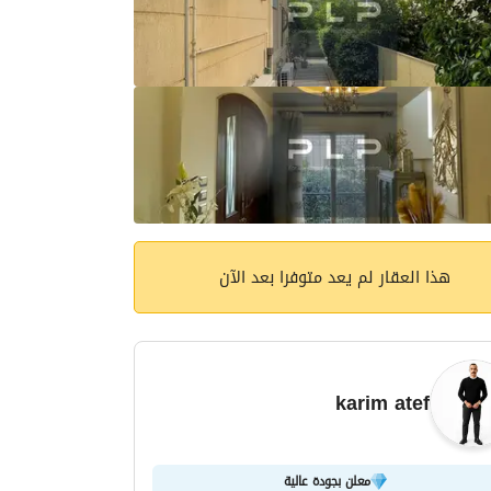
هذا العقار لم يعد متوفرا بعد الآن
karim atef
معلن بجودة عالية