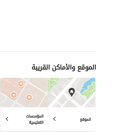
الموقع والأماكن القريبة
المؤسسات
الموقع
التعليمية