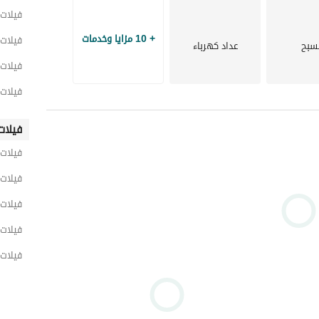
فيلات 
+ 10 مزايا وخدمات
فيلات 
سبح
عداد كهرباء
فيلات 
فيلات 
فيلات
فيلات 
فيلات 
فيلات 
فيلات 
فيلات 