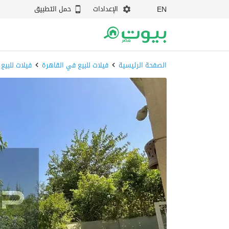
الإعدادات
حمل التطبيق
EN
الصفحة الرئيسية
فيلات للبيع في القاهرة
فيلات للبيع