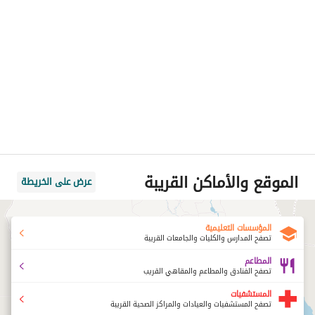
الموقع والأماكن القريبة
عرض على الخريطة
المؤسسات التعليمية
تصفح المدارس والكليات والجامعات القريبة
المطاعم
تصفح الفنادق والمطاعم والمقاهي القريب
المستشفيات
تصفح المستشفيات والعيادات والمراكز الصحية القريبة