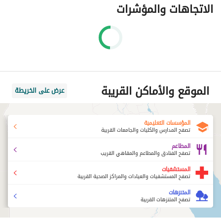
الاتجاهات والمؤشرات
الموقع والأماكن القريبة
عرض على الخريطة
المؤسسات التعليمية
تصفح المدارس والكليات والجامعات القريبة
المطاعم
تصفح الفنادق والمطاعم والمقاهي القريب
المستشفيات
تصفح المستشفيات والعيادات والمراكز الصحية القريبة
المتنزهات
تصفح المتنزهات القريبة