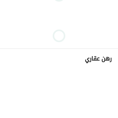
رهن عقاري