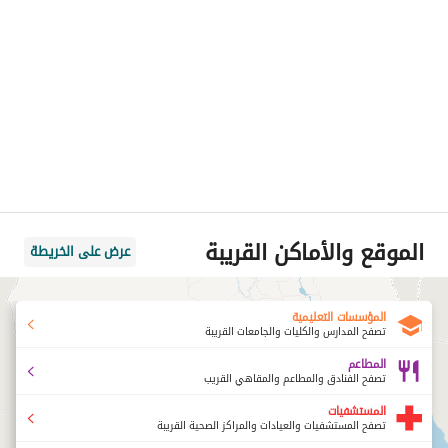
الموقع والأماكن القريبة
عرض على الخريطة
المؤسسات التعليمية
تصفح المدارس والكليات والجامعات القريبة
المطاعم
تصفح الفنادق والمطاعم والمقاهي القريب
المستشفيات
تصفح المستشفيات والعيادات والمراكز الصحية القريبة