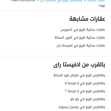
العين السخنة
بنتهاوس للبيع في لافيستا راى
AB-HSH55555 -
بيوت
عقارات مشابهة
عقارات سكنية للبيع في السويس
عقارات سكنية للبيع في العين السخنة
عقارات سكنية للبيع في لافيستا راى
بالقرب من لافيستا راى
بنتهاوس للبيع في ماونتن فيو السخنة
بنتهاوس للبيع في لا فيستا 4
بنتهاوس للبيع في لا فيستا 7
بنتهاوس للبيع في بلو بلو
بنتهاوس للبيع في بياسيرا ريسورت