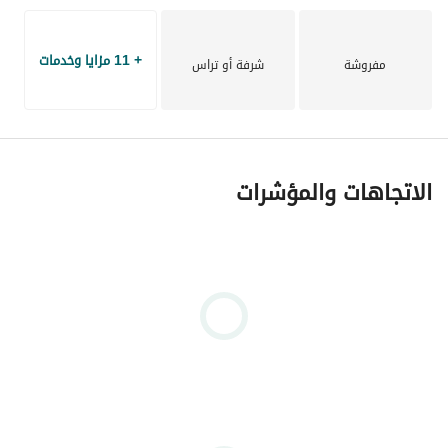
+ 11 مزايا وخدمات
================================================
مفروشة
شرفة أو تراس
AB-HSH
الاتجاهات والمؤشرات