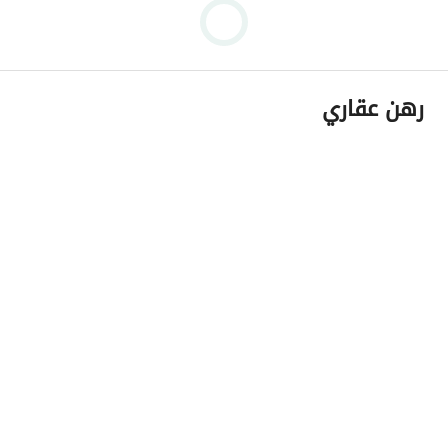
رهن عقاري