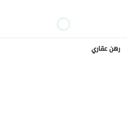
رهن عقاري