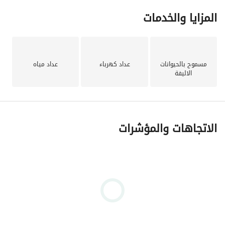
المزايا والخدمات
مسموح بالحيوانات
عداد كهرباء
عداد مياه
الاليفة
الاتجاهات والمؤشرات