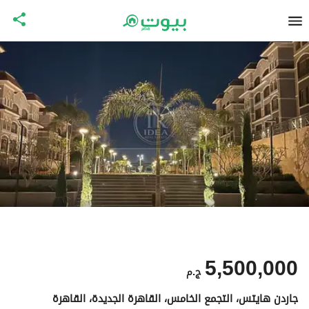
5,500,000
ج.م
جاردن هايتس، التجمع الخامس، القاهرة الجديدة، القاهرة