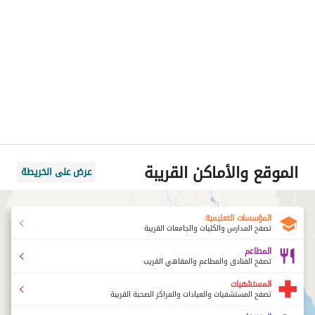
الموقع والأماكن القريبة
عرض على الخريطة
المؤسسات التعليمية
تصفح المدارس والكليات والجامعات القريبة
المطاعم
تصفح الفنادق والمطاعم والمقاهي القريب
المستشفيات
تصفح المستشفيات والعيادات والمراكز الصحية القريبة