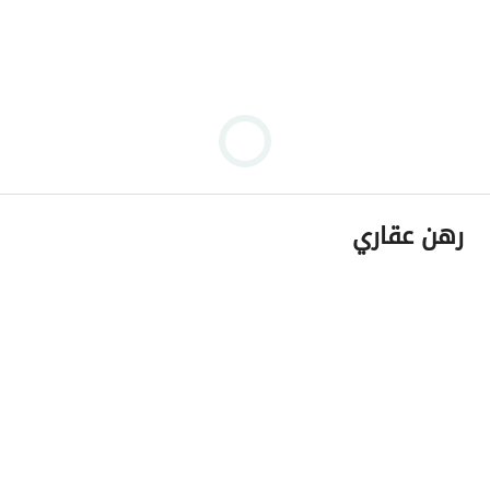
رهن عقاري