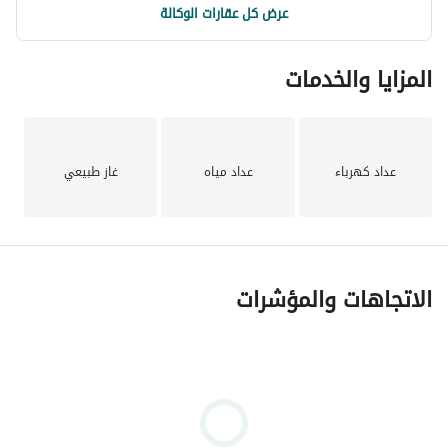
عرض كل عقارات الوكالة
المزايا والخدمات
عداد كهرباء
عداد مياه
غاز طبيعي
الاتجاهات والمؤشرات