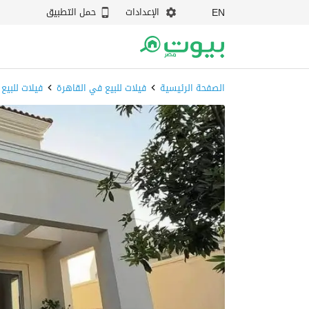
الإعدادات
حمل التطبيق
EN
الصفحة الرئيسية
فيلات للبيع في القاهرة
فيلات للبيع