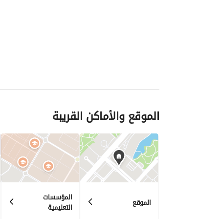
الموقع والأماكن القريبة
المؤسسات
الموقع
التعليمية