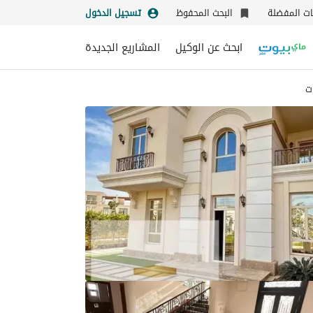
نات المفضلة
البحث المحفوظ
تسجيل الدخول
ابحث عن الوكيل
المشاريع الجديدة