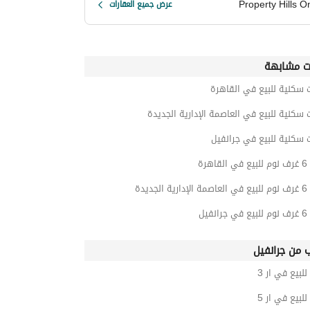
Property Hills O
عرض جميع العقارات
ت مشابهة
 سكنية للبيع في القاهرة
 سكنية للبيع في العاصمة الإدارية الجديدة
 سكنية للبيع في جرانفيل
هرة
جديدة
فيل
ب من جرانفيل
للبيع في ار 3
للبيع في ار 5