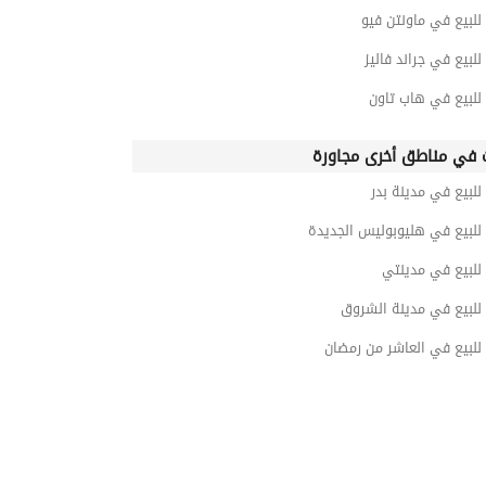
للبيع في ماونتن فيو
للبيع في جراند فاليز
للبيع في هاب تاون
 في مناطق أخرى مجاورة
للبيع في مدينة بدر
للبيع في هليوبوليس الجديدة
للبيع في مدينتي
للبيع في مدينة الشروق
للبيع في العاشر من رمضان