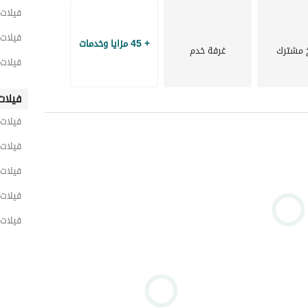
فيلات 
فيلات 
+ 45 مزايا وخدمات
 مشترك
غرفة خدم
فيلات 
فيلات
فيلات 
فيلات 
فيلات 
فيلات 
فيلات 