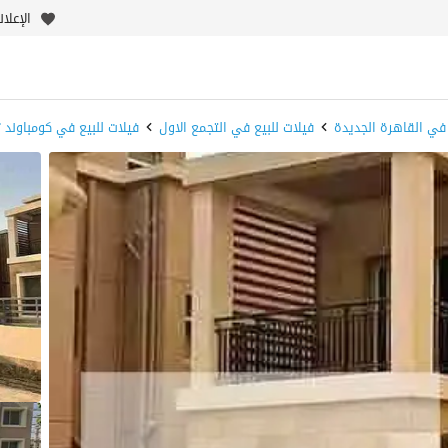
الإعلا
 في القاهرة الجديدة
فيلات للبيع في التجمع الاول
فيلات للبيع في كومباوند 