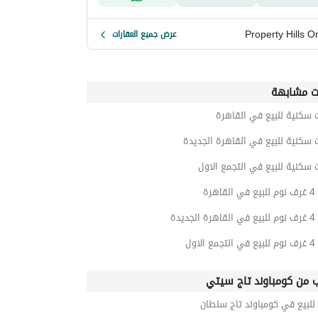
Property Hills O
عرض جميع العقارات
ت مشابهة
 سكنية للبيع في القاهرة
 سكنية للبيع في القاهرة الجديدة
 سكنية للبيع في التجمع الاول
هرة
ديدة
لاول
ب من كومباوند تاج سيتي
للبيع في كومباوند تاج سلطان