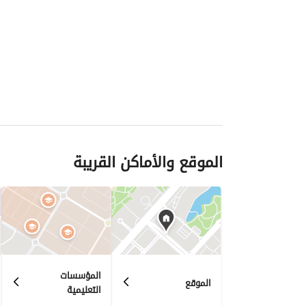
الموقع والأماكن القريبة
المؤسسات
الموقع
التعليمية