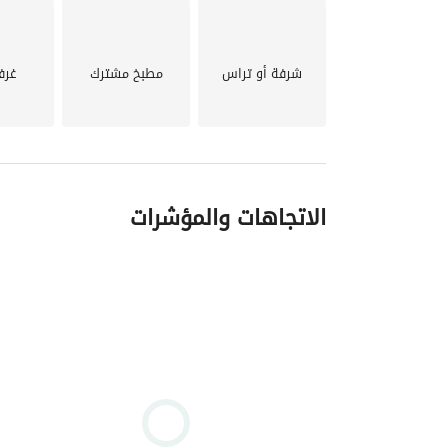
أمن وحراسة 24 ساعة
شرفة أو تراس
مطبخ مشترك
غرف
الاتجاهات والمؤشرات