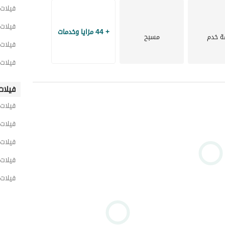
فيلات 
فيلات 
+ 44 مزايا وخدمات
ة خدم
مسبح
فيلات 
فيلات 
فيلات
فيلات 
فيلات 
فيلات 
فيلات 
فيلات 