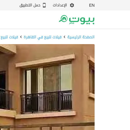
الإعدادات
حمل التطبيق
EN
الصفحة الرئيسية
فيلات للبيع في القاهرة
فيلات للبيع