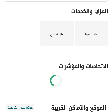
المزايا والخدمات
عداد كهرباء
غاز طبيعي
الاتجاهات والمؤشرات
الموقع والأماكن القريبة
عرض على الخريطة