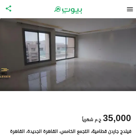
35,000
ج.م
شهرياً
فيلدج جاردن قطامية، التجمع الخامس، القاهرة الجديدة، القاهرة