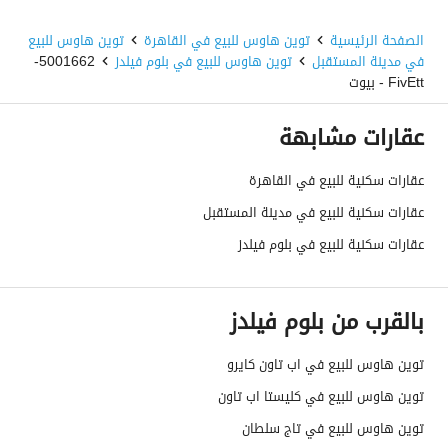
الصفحة الرئيسية
توين هاوس للبيع في القاهرة
توين هاوس للبيع
في مدينة المستقبل
توين هاوس للبيع في بلوم فيلدز
5001662-
FivEtt - بيوت
عقارات مشابهة
عقارات سكنية للبيع في القاهرة
عقارات سكنية للبيع في مدينة المستقبل
عقارات سكنية للبيع في بلوم فيلدز
بالقرب من بلوم فيلدز
توين هاوس للبيع في اب تاون كايرو
توين هاوس للبيع في كليستا اب تاون
توين هاوس للبيع في تاج سلطان