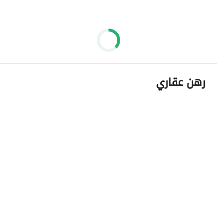
رهن عقاري