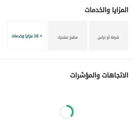
المزايا والخدمات
+ 16 مزايا وخدمات
شرفة أو تراس
مطبخ مشترك
الاتجاهات والمؤشرات