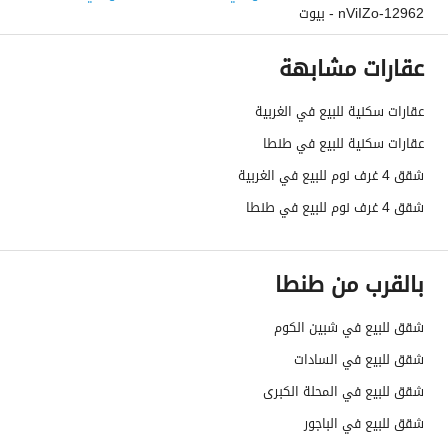
12962-nViIZo - بيوت
عقارات مشابهة
عقارات سكنية للبيع في الغربية
عقارات سكنية للبيع في طنطا
شقق 4 غرف نوم للبيع في الغربية
شقق 4 غرف نوم للبيع في طنطا
بالقرب من طنطا
شقق للبيع في شبين الكوم
شقق للبيع في السادات
شقق للبيع في المحلة الكبرى
شقق للبيع في الباجور