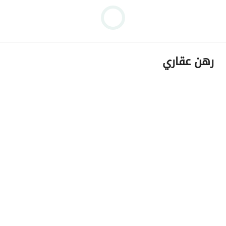
رهن عقاري