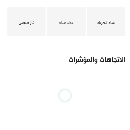
عداد كهرباء
عداد مياه
غاز طبيعي
الاتجاهات والمؤشرات