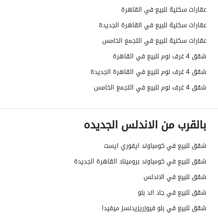
عقارات سكنية للبيع في القاهرة
عقارات سكنية للبيع في القاهرة الجديدة
عقارات سكنية للبيع في التجمع الخامس
شقق 4 غرف نوم للبيع في القاهرة
شقق 4 غرف نوم للبيع في القاهرة الجديدة
شقق 4 غرف نوم للبيع في التجمع الخامس
بالقرب من الاندلس الجديده
شقق للبيع في كومباوند ايفوري ايست
شقق للبيع في كومباوند بروميناد القاهرة الجديدة
شقق للبيع في الاندلس
شقق للبيع في جاد اند بلو
شقق للبيع في بلو فيوزريزيدنسز ميفيدا