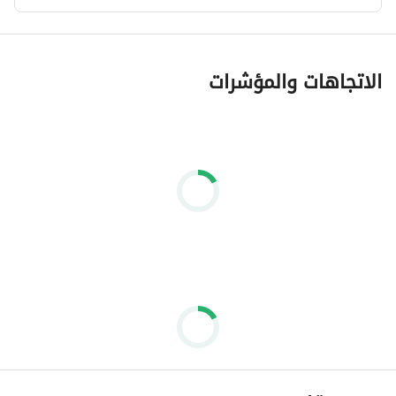
الاتجاهات والمؤشرات