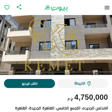
الخريطة
اطلب فيديو
4,750,000
ج.م
الاندلس الجديده، التجمع الخامس، القاهرة الجديدة، القاهرة