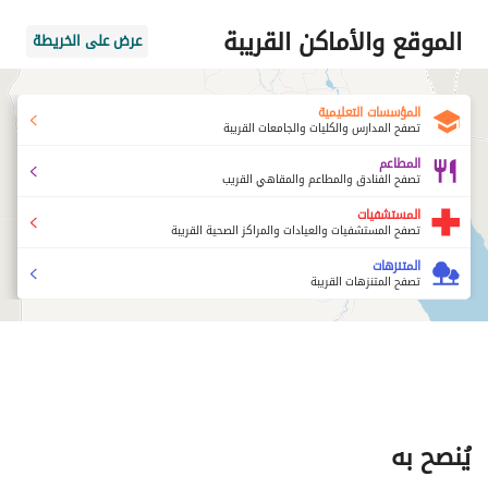
الموقع والأماكن القريبة
عرض على الخريطة
المؤسسات التعليمية
تصفح المدارس والكليات والجامعات القريبة
المطاعم
تصفح الفنادق والمطاعم والمقاهي القريب
المستشفيات
تصفح المستشفيات والعيادات والمراكز الصحية القريبة
المتنزهات
تصفح المتنزهات القريبة
يُنصح به