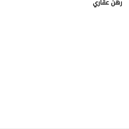
رهن عقاري