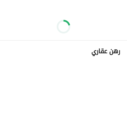
رهن عقاري