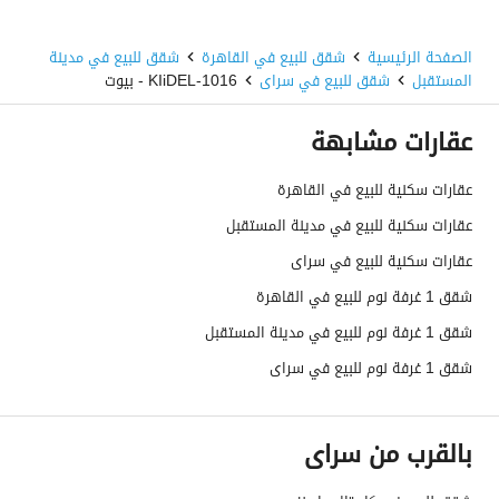
الصفحة الرئيسية
شقق للبيع في القاهرة
شقق للبيع في مدينة
المستقبل
شقق للبيع في سراى
1016-KIiDEL - بيوت
عقارات مشابهة
عقارات سكنية للبيع في القاهرة
عقارات سكنية للبيع في مدينة المستقبل
عقارات سكنية للبيع في سراى
شقق 1 غرفة نوم للبيع في القاهرة
شقق 1 غرفة نوم للبيع في مدينة المستقبل
شقق 1 غرفة نوم للبيع في سراى
بالقرب من سراى