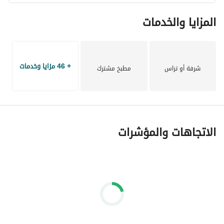
المزايا والخدمات
+ 46 مزايا وخدمات
شرفة أو تراس
مطبخ مشترك
الاتجاهات والمؤشرات