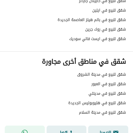
شقق للبيع في كابيتال جاردنز
شقق للبيع في ايلين
شقق للبيع في بالم هيلز العاصمة الجديدة
شقق للبيع في روك جرين
شقق للبيع في ايست فالي سوديك
شقق في مناطق أخرى مجاورة
شقق للبيع في مدينة الشروق
شقق للبيع في العبور
شقق للبيع في مدينتي
شقق للبيع في هليوبوليس الجديدة
شقق للبيع في مدينة السلام
الإيميل
اتصل