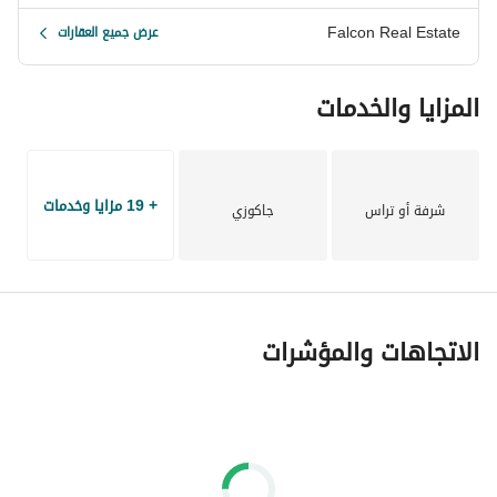
Falcon Real Estate
عرض جميع العقارات
المزايا والخدمات
+ 19 مزايا وخدمات
شرفة أو تراس
جاكوزي
الاتجاهات والمؤشرات