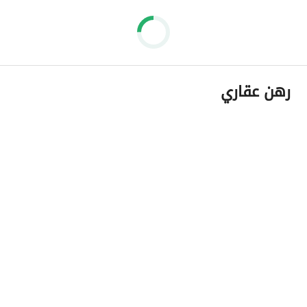
رهن عقاري