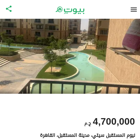
4,700,000
ج.م
نيوم المستقبل سيتي، مدينة المستقبل، القاهرة