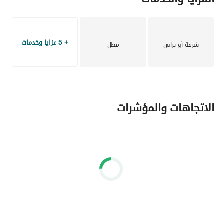
+ 5 مزايا وخدمات
شرفة أو تراس
مطل
الاتجاهات والمؤشرات