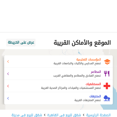
الموقع والأماكن القريبة
عرض على الخريطة
المؤسسات التعليمية
تصفح المدارس والكليات والجامعات القريبة
المطاعم
تصفح الفنادق والمطاعم والمقاهي القريب
المستشفيات
تصفح المستشفيات والعيادات والمراكز الصحية القريبة
المتنزهات
تصفح المتنزهات القريبة
الصفحة الرئيسية
شقق للبيع في القاهرة
شقق للبيع في مدينة