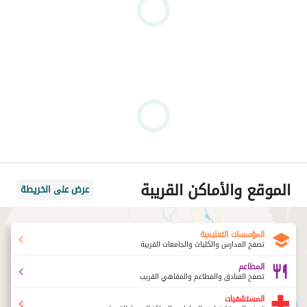
الموقع والأماكن القريبة
عرض على الخريطة
المؤسسات التعليمية
تصفح المدارس والكليات والجامعات القريبة
المطاعم
تصفح الفنادق والمطاعم والمقاهي القريب
المستشفيات