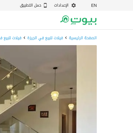
الإعدادات
حمل التطبيق
EN
الصفحة الرئيسية
فيلات للبيع في الجيزة
فيلات للبيع ف