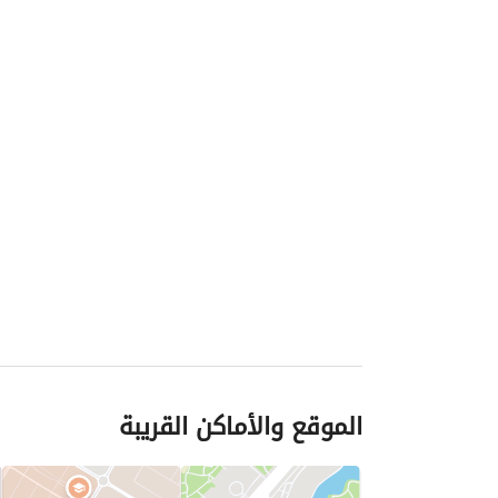
الموقع والأماكن القريبة