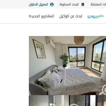
نات المفضلة
البحث المحفوظ
تسجيل الدخول
ابحث عن الوكيل
المشاريع الجديدة