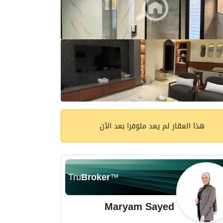
هذا العقار لم يعد متوفرا بعد الآن
Tru
Broker
™
Maryam Sayed