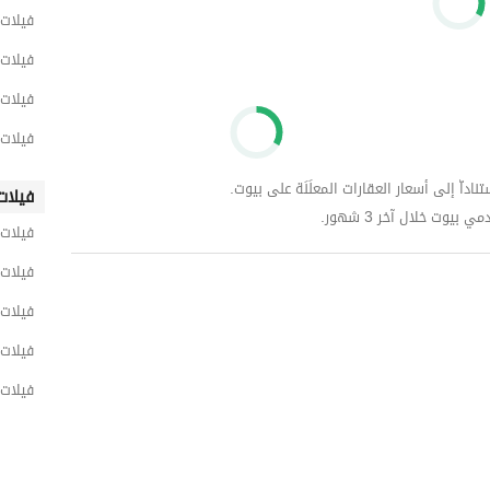
فيلات 
فيلات 
فيلات 
فيلات 
داّ إلى أسعار العقارات المعلَنَة على بيوت.
فيلات
وت خلال آخر 3 شهور.
فيلات
فيلات 
فيلات 
فيلات 
فيلات 