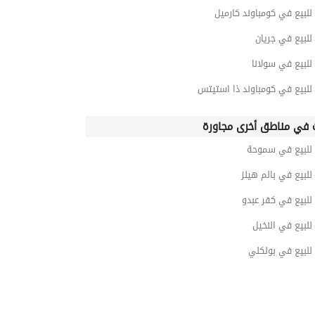
للبيع في كومباوند كارميل
للبيع في جريان
للبيع في سولانا
للبيع في كومباوند ذا استيتس
 في مناطق أخرى مجاورة
 للبيع في سموحة
للبيع في بالم هيلز
للبيع في كفر عبدو
للبيع في النخيل
للبيع في بولكلي