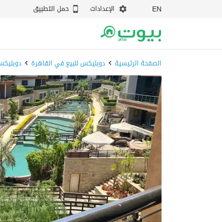
الإعدادات
حمل التطبيق
EN
الصفحة الرئيسية
دوبليكس للبيع في القاهرة
دوبليكس 