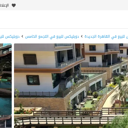
الإعلا
للبيع في القاهرة الجديدة
دوبليكس للبيع في التجمع الخامس
دوبليكس للبي