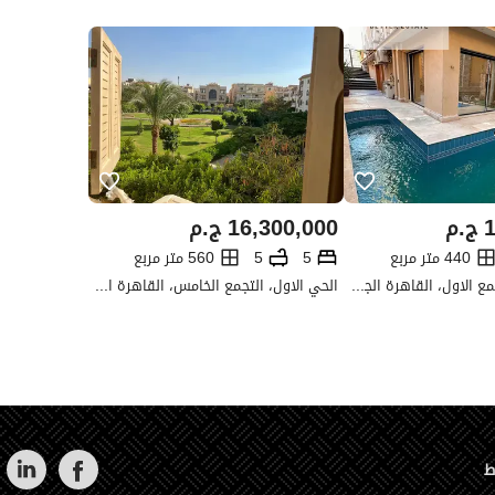
1
ج.م
16,300,000
ج.م
440 متر مربع
5
5
560 متر مربع
الياسمين 6، التجمع الاول، القاهرة الجديدة، القاهرة
الحي الاول، التجمع الخامس، القاهرة الجديدة، القاهرة
ط