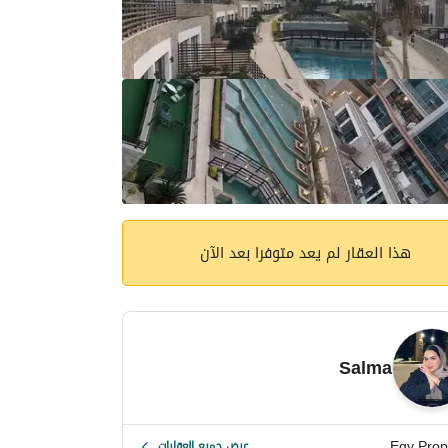
هذا العقار لم يعد متوفرا بعد الآن
Salma
Egy Prop
عرض جميع العقارات