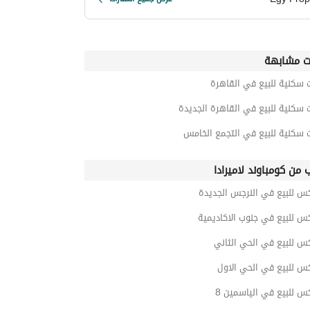
ت مشابهة
 سكنية للبيع في القاهرة
 سكنية للبيع في القاهرة الجديدة
 سكنية للبيع في التجمع الخامس
ب من كومباوند لاميرادا
س للبيع في النرجس الجديدة
س للبيع في جنوب الاكاديمية
س للبيع في الحي الثاني
س للبيع في الحي الاول
س للبيع في الياسمين 8