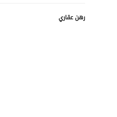
رهن عقاري