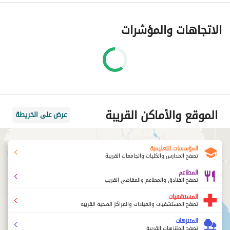
الاتجاهات والمؤشرات
الموقع والأماكن القريبة
عرض على الخريطة
المؤسسات التعليمية
تصفح المدارس والكليات والجامعات القريبة
المطاعم
تصفح الفنادق والمطاعم والمقاهي القريب
المستشفيات
تصفح المستشفيات والعيادات والمراكز الصحية القريبة
المتنزهات
تصفح المتنزهات القريبة