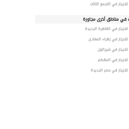
للايجار في التجمع الثالث
 في مناطق أخرى مجاورة
للايجار في القاهرة الجديدة
للايجار في زهراء المعادى
للايجار في شيراتون
للايجار في المقطم
للايجار في مصر الجديدة