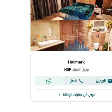
Hallmark
وكيل العقار:
NSR
الإيميل
اتصل
عرض كل عقارات الوكالة