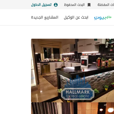
نات المفضلة
البحث المحفوظ
تسجيل الدخول
ابحث عن الوكيل
المشاريع الجديدة