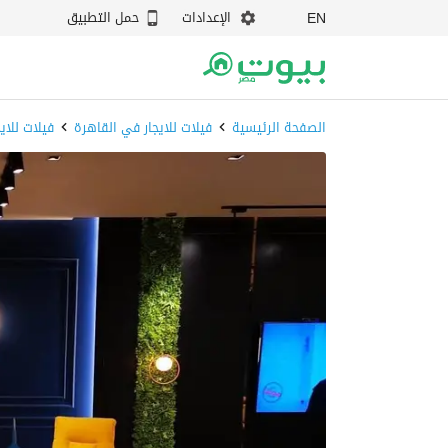
الإعدادات
حمل التطبيق
EN
الصفحة الرئيسية
فيلات للايجار في القاهرة
فيلات للاي