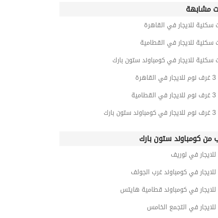
ت مشابهة
 سكنية للايجار في القاهرة
 سكنية للايجار في القطامية
 سكنية للايجار في كومباوند ستون بارك
هرة
امية
 بارك
ب من كومباوند ستون بارك
للايجار في لوريف
للايجار في كومباوند غرب الجولف
للايجار في كومباوند قطامية هايتس
للايجار في التجمع الخامس