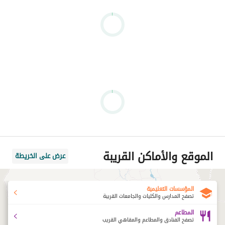
الموقع والأماكن القريبة
عرض على الخريطة
المؤسسات التعليمية
تصفح المدارس والكليات والجامعات القريبة
المطاعم
تصفح الفنادق والمطاعم والمقاهي القريب