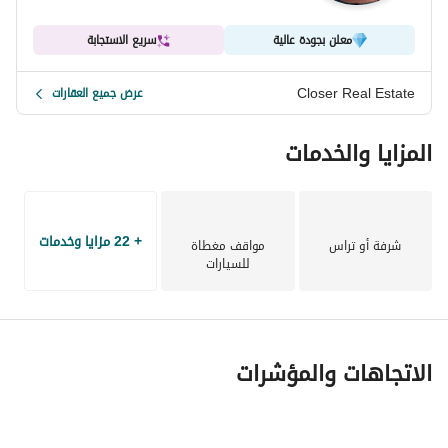
معلن بجودة عالية
سريع الاستجابة
Closer Real Estate
عرض جميع العقارات
المزايا والخدمات
+ 22 مزايا وخدمات
شرفة أو تراس
مواقف مغطاة
للسيارات
الاتجاهات والمؤشرات