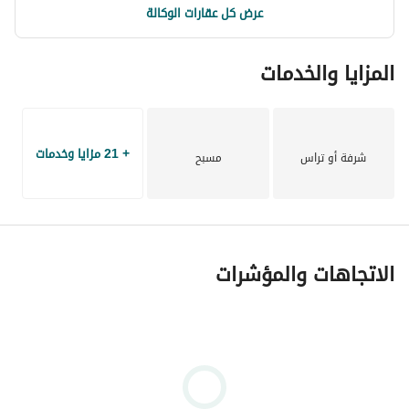
عرض كل عقارات الوكالة
المزايا والخدمات
+ 21 مزايا وخدمات
شرفة أو تراس
مسبح
الاتجاهات والمؤشرات