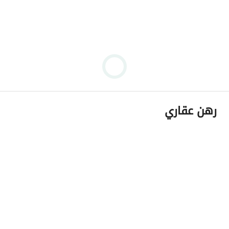
رهن عقاري