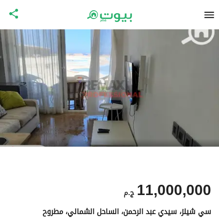
11,000,000
ج.م
سي شيلز، سيدي عبد الرحمن، الساحل الشمالي، مطروح