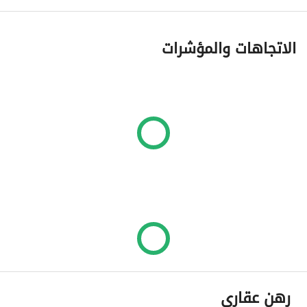
الاتجاهات والمؤشرات
رهن عقاري