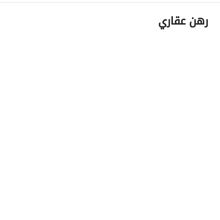
رهن عقاري