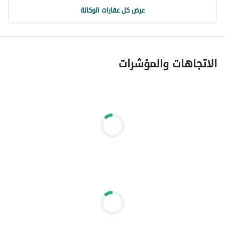
عرض كل عقارات الوكالة
الاتجاهات والمؤشرات