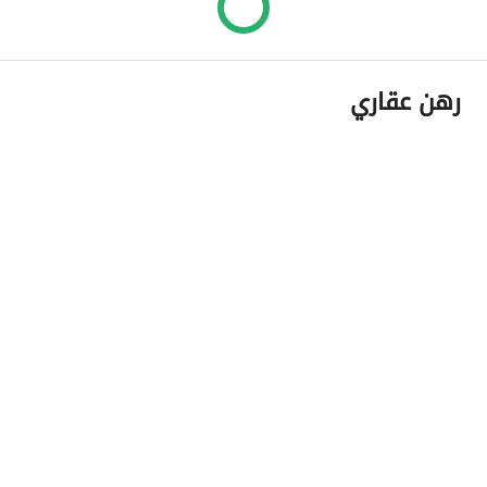
رهن عقاري