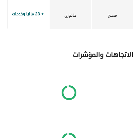
+ 23 مزايا وخدمات
مسبح
جاكوزي
الاتجاهات والمؤشرات