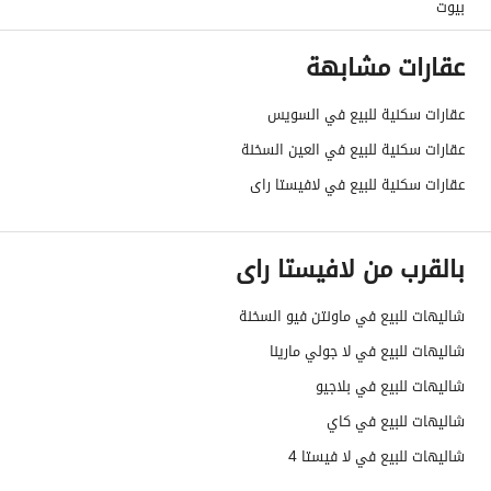
بيوت
عقارات مشابهة
عقارات سكنية للبيع في السويس
عقارات سكنية للبيع في العين السخنة
عقارات سكنية للبيع في لافيستا راى
بالقرب من لافيستا راى
شاليهات للبيع في ماونتن فيو السخنة
شاليهات للبيع في لا جولي مارينا
شاليهات للبيع في بلاجيو
شاليهات للبيع في كاي
شاليهات للبيع في لا فيستا 4