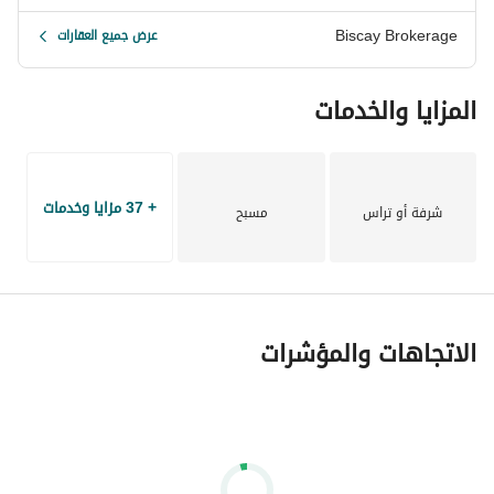
Biscay Brokerage
عرض جميع العقارات
المزايا والخدمات
+ 37 مزايا وخدمات
شرفة أو تراس
مسبح
الاتجاهات والمؤشرات