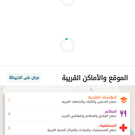
الموقع والأماكن القريبة
عرض على الخريطة
المؤسسات التعليمية
تصفح المدارس والكليات والجامعات القريبة
المطاعم
تصفح الفنادق والمطاعم والمقاهي القريب
المستشفيات
تصفح المستشفيات والعيادات والمراكز الصحية القريبة