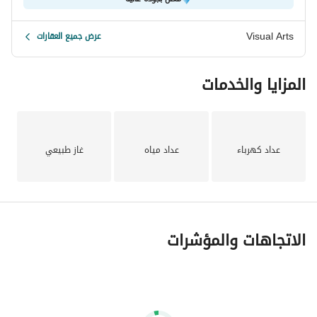
Visual Arts
عرض جميع العقارات
المزايا والخدمات
عداد كهرباء
عداد مياه
غاز طبيعي
الاتجاهات والمؤشرات