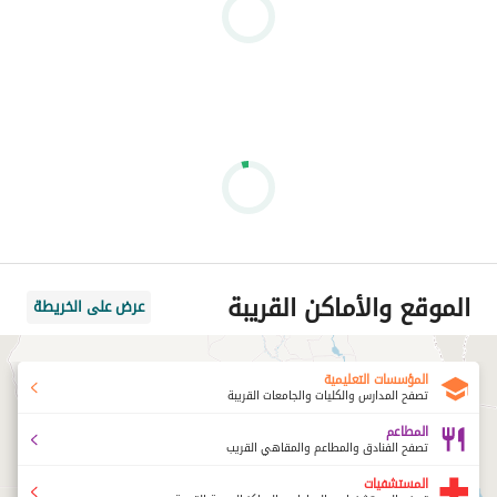
الموقع والأماكن القريبة
عرض على الخريطة
المؤسسات التعليمية
تصفح المدارس والكليات والجامعات القريبة
المطاعم
تصفح الفنادق والمطاعم والمقاهي القريب
المستشفيات