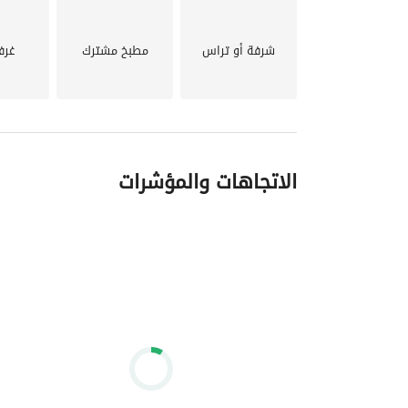
شرفة أو تراس
مطبخ مشترك
غرف
الاتجاهات والمؤشرات