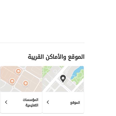
الموقع والأماكن القريبة
المؤسسات
الموقع
التعليمية