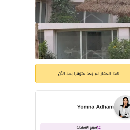
هذا العقار لم يعد متوفرا بعد الآن
Yomna Adham
سريع الاستجابة