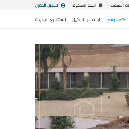
نات المفضلة
البحث المحفوظ
تسجيل الدخول
ابحث عن الوكيل
المشاريع الجديدة