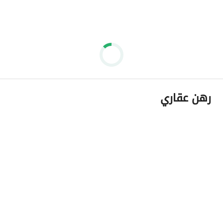
رهن عقاري