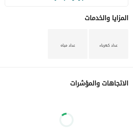
المزايا والخدمات
عداد كهرباء
عداد مياه
الاتجاهات والمؤشرات