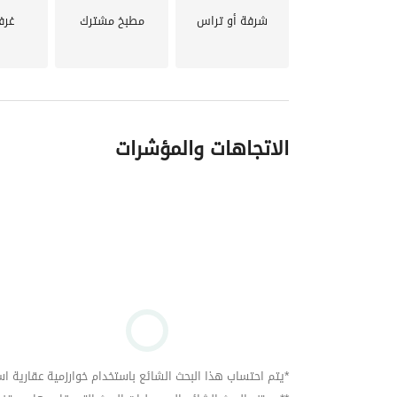
شرفة أو تراس
مطبخ مشترك
غرف
الاتجاهات والمؤشرات
*يتم احتساب هذا البحث الشائع باستخدام خوارزمية عقارية استنا