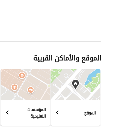
الموقع والأماكن القريبة
المؤسسات
الموقع
التعليمية