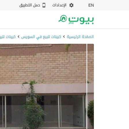
الإعدادات
حمل التطبيق
EN
الصفحة الرئيسية
كبينات للبيع في السويس
كبينات للب