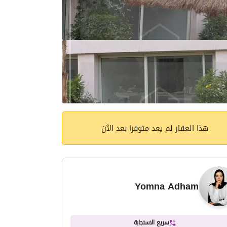
هذا العقار لم يعد متوفرا بعد الآن
Yomna Adham
سريع الاستجابة