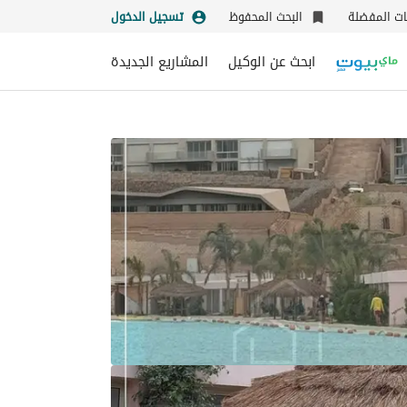
نات المفضلة
البحث المحفوظ
تسجيل الدخول
ابحث عن الوكيل
المشاريع الجديدة