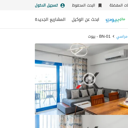
نات المفضلة
البحث المحفوظ
تسجيل الدخول
ابحث عن الوكيل
المشاريع الجديدة
 مراسي
BN-01 - بيوت