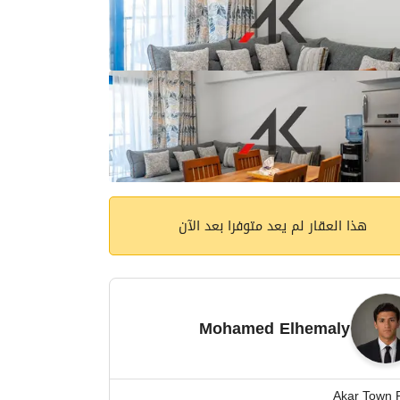
هذا العقار لم يعد متوفرا بعد الآن
Mohamed Elhemaly
Akar Town 