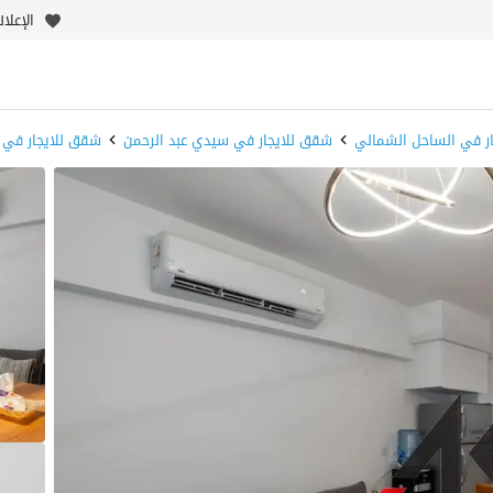
الإعلا
ر في الساحل الشمالي
شقق للايجار في سيدي عبد الرحمن
شقق للايجار في