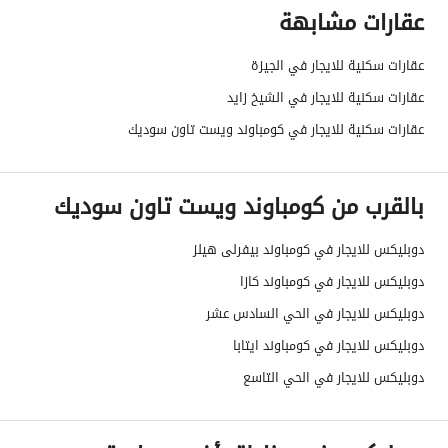
عقارات مشابهة
عقارات سكنية للايجار في الجيزة
عقارات سكنية للايجار في الشيخ زايد
عقارات سكنية للايجار في كومباوند ويست تاون سوديك
بالقرب من كومباوند ويست تاون سوديك
دوبليكس للايجار في كومباوند بيفرلى هيلز
دوبليكس للايجار في كومباوند كازا
دوبليكس للايجار في الحي السادس عشر
دوبليكس للايجار في كومباوند ايتابا
دوبليكس للايجار في الحي التاسع