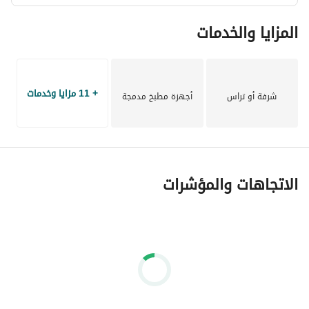
المزايا والخدمات
+ 11 مزايا وخدمات
شرفة أو تراس
أجهزة مطبخ مدمجة
الاتجاهات والمؤشرات