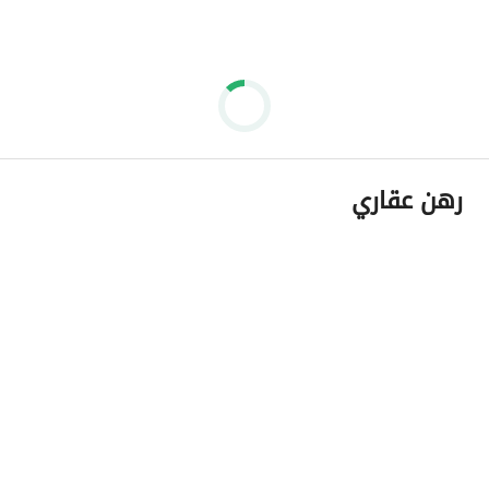
رهن عقاري