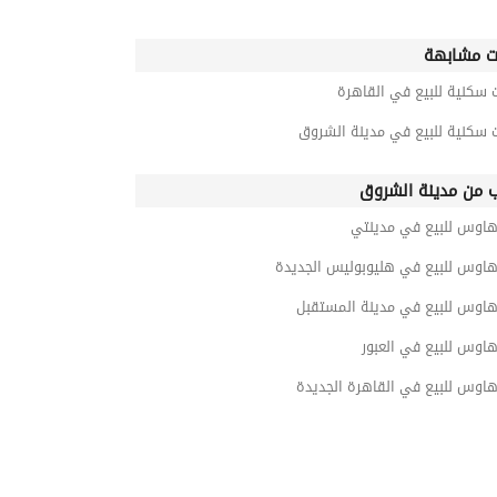
ت مشابهة
 سكنية للبيع في القاهرة
 سكنية للبيع في مدينة الشروق
ب من مدينة الشروق
هاوس للبيع في مدينتي
هاوس للبيع في هليوبوليس الجديدة
هاوس للبيع في مدينة المستقبل
اوس للبيع في العبور
هاوس للبيع في القاهرة الجديدة