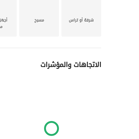
شرفة أو تراس
مسبح
أجهز
مد
الاتجاهات والمؤشرات