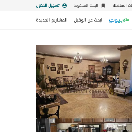
نات المفضلة
البحث المحفوظ
تسجيل الدخول
ابحث عن الوكيل
المشاريع الجديدة