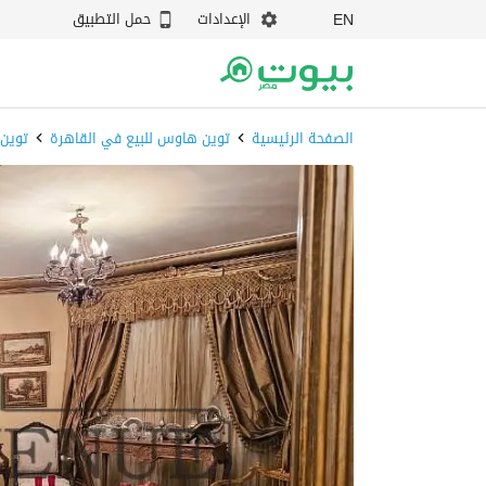
الإعدادات
حمل التطبيق
EN
الصفحة الرئيسية
توين هاوس للبيع في القاهرة
توين 