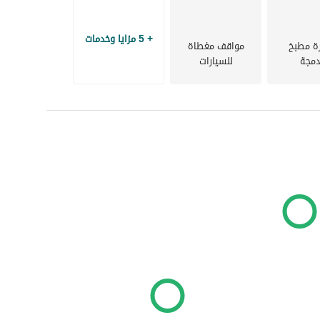
+ 5 مزايا وخدمات
ة مطبخ
مواقف مغطاة
مجة
للسيارات