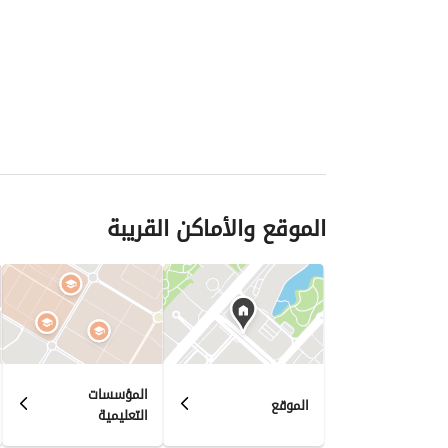
الموقع والأماكن القريبة
المؤسسات
الموقع
التعليمية