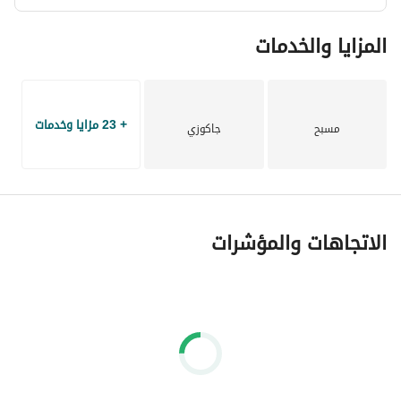
المزايا والخدمات
+ 23 مزايا وخدمات
مسبح
جاكوزي
الاتجاهات والمؤشرات