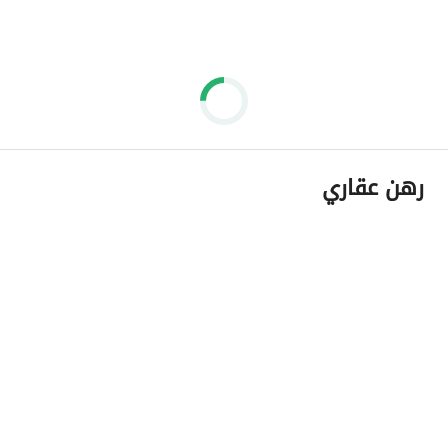
رهن عقاري