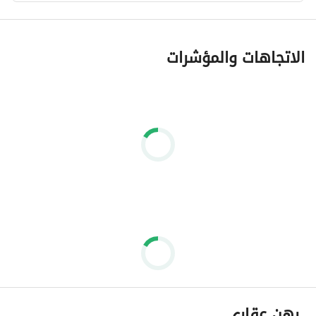
الاتجاهات والمؤشرات
رهن عقاري