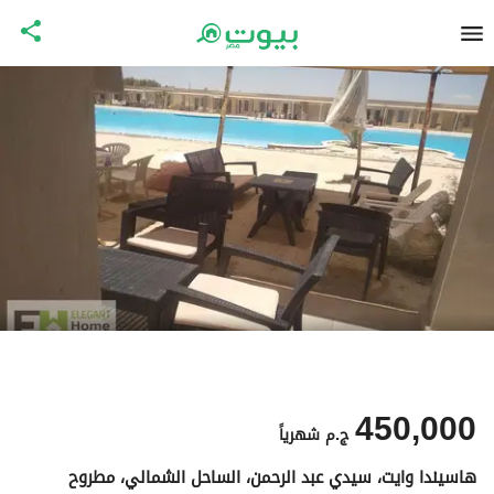
450,000
ج.م
شهرياً
هاسيندا وايت، سيدي عبد الرحمن، الساحل الشمالي، مطروح