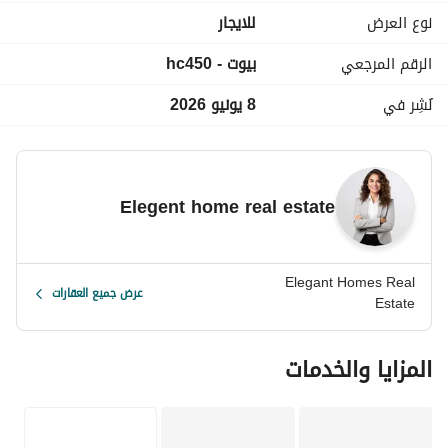
________________________________________________
نوع العرض
للايجار
الرقم المرجعي
بيوت - hc450
نُشِر في
8 يونيو 2026
Elegent home real estate
Elegant Homes Real
عرض جميع العقارات
Estate
المزايا والخدمات