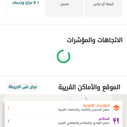
+ 9 مزايا وخدمات
شرفة أو تراس
مسبح
الاتجاهات والمؤشرات
رنا ج
الموقع والأماكن القريبة
عرض على الخريطة
المؤسسات التعليمية
تصفح المدارس والكليات والجامعات القريبة
المطاعم
تصفح الفنادق والمطاعم والمقاهي القريب